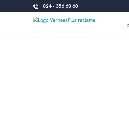
024 - 356 60 60