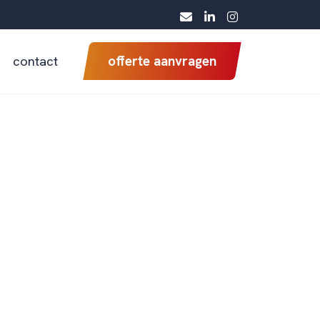
contact
offerte aanvragen