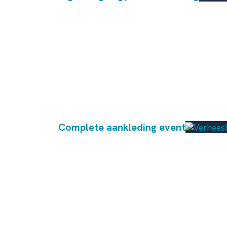
Complete aankleding event