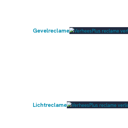
Gevelreclame
Lichtreclame