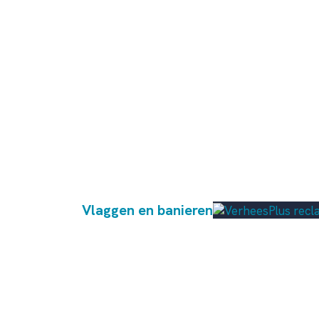
Vlaggen en banieren