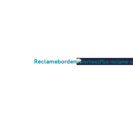
Reclameborden