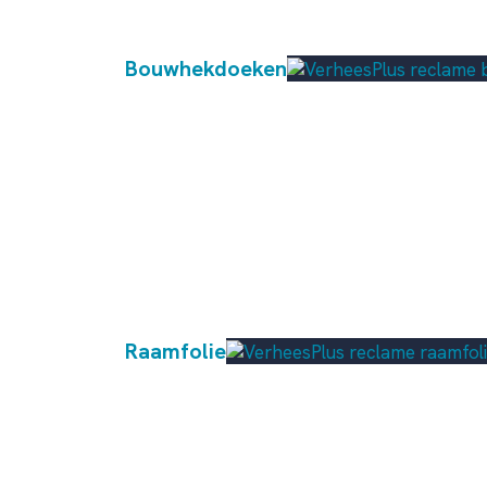
Bouwhekdoeken
Raamfolie