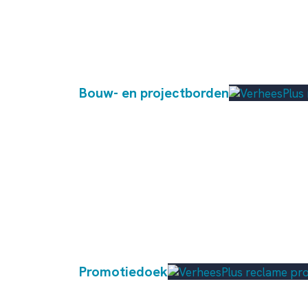
Bouw- en projectborden
Promotiedoek