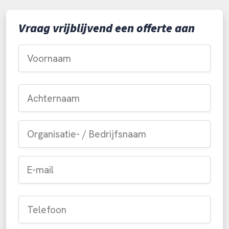
Vraag vrijblijvend een offerte aan