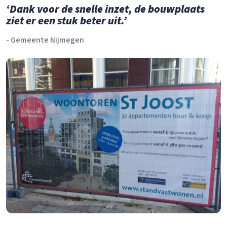
‘Dank voor de snelle inzet, de bouwplaats
ziet er een stuk beter uit.’
- Gemeente Nijmegen