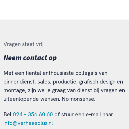
Vragen staat vrij
Neem contact op
Met een tiental enthousiaste collega’s van
binnendienst, sales, productie, grafisch design en
montage, zijn we je graag van dienst bij vragen en
uiteenlopende wensen. No-nonsense.
Bel
024 – 356 60 60
of stuur een e-mail naar
info@verheesplus.nl