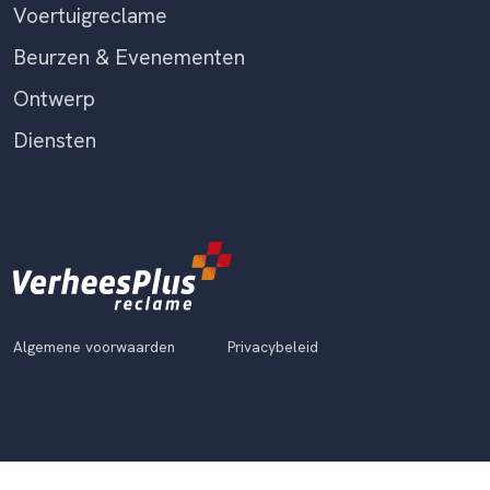
Voertuigreclame
Beurzen & Evenementen
Ontwerp
Diensten
Algemene voorwaarden
Privacybeleid