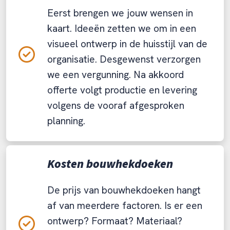
Eerst brengen we jouw wensen in
kaart. Ideeën zetten we om in een
visueel ontwerp in de huisstijl van de
organisatie. Desgewenst verzorgen
we een vergunning. Na akkoord
offerte volgt productie en levering
volgens de vooraf afgesproken
planning.
Kosten bouwhekdoeken
De prijs van bouwhekdoeken hangt
af van meerdere factoren. Is er een
ontwerp? Formaat? Materiaal?