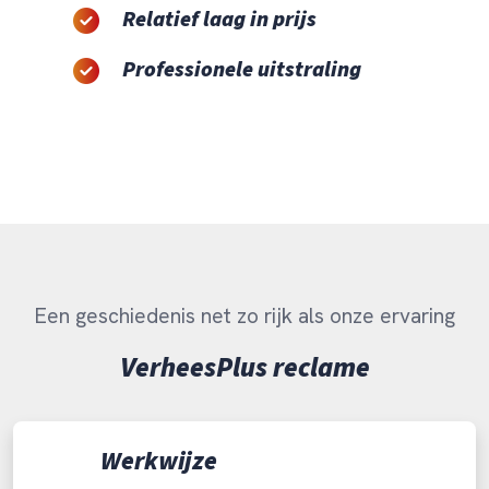
Relatief laag in prijs
Professionele uitstraling
Een geschiedenis net zo rijk als onze ervaring
VerheesPlus reclame
Werkwijze