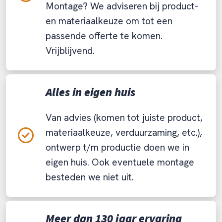
Montage? We adviseren bij product-
en materiaalkeuze om tot een
passende offerte te komen.
Vrijblijvend.
Alles in eigen huis
Van advies (komen tot juiste product,
materiaalkeuze, verduurzaming, etc.),
ontwerp t/m productie doen we in
eigen huis. Ook eventuele montage
besteden we niet uit.
Meer dan 130 jaar ervaring