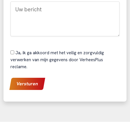
Ja, ik ga akkoord met het veilig en zorgvuldig
verwerken van mijn gegevens door VerheesPlus
reclame.