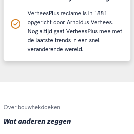
VerheesPlus reclame is in 1881
opgericht door Arnoldus Verhees.
Nog altijd gaat VerheesPlus mee met
de laatste trends in een snel
veranderende wereld.
Over bouwhekdoeken
Wat anderen zeggen