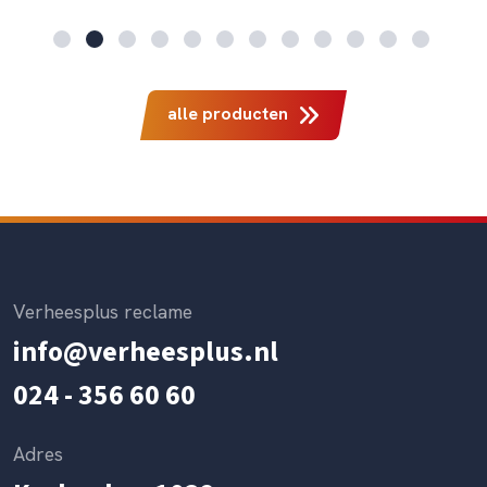
alle producten
Verheesplus reclame
info@verheesplus.nl
024 - 356 60 60
Adres