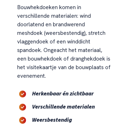
Bouwhekdoeken komen in
verschillende materialen: wind
doorlatend en brandwerend
meshdoek (weersbestendig), stretch
vlaggendoek of een winddicht
spandoek. Ongeacht het materiaal,
een bouwhekdoek of dranghekdoek is
het visitekaartje van de bouwplaats of
evenement.
Herkenbaar én zichtbaar
Verschillende materialen
Weersbestendig