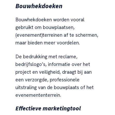
Bouwhekdoeken
Bouwhekdoeken worden vooral
gebruikt om bouwplaatsen,
(evenement)terreinen af te schermen,
maar bieden meer voordelen.
De bedrukking met reclame,
bedrijfslogo’s, informatie over het
project en veiligheid, draagt bij aan
een verzorgde, professionele
uitstraling van de bouwplaats of het
evenemententerrein.
Effectieve marketingtool