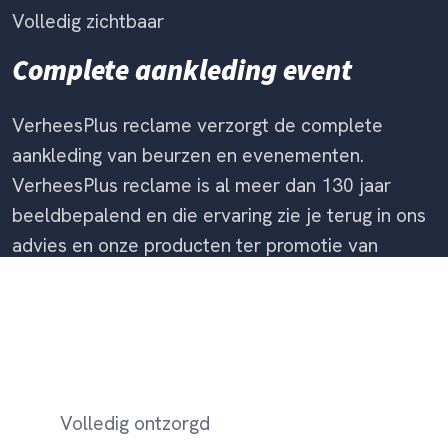
Volledig zichtbaar
Complete aankleding event
VerheesPlus reclame verzorgt de complete
aankleding van beurzen en evenementen.
VerheesPlus reclame is al meer dan 130 jaar
beeldbepalend en die ervaring zie je terug in ons
advies en onze producten ter promotie van
events.
Volledig ontzorgd