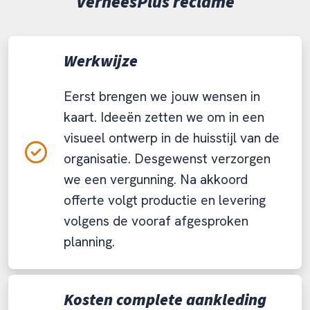
VerheesPlus reclame
Werkwijze
Eerst brengen we jouw wensen in
kaart. Ideeën zetten we om in een
visueel ontwerp in de huisstijl van de
organisatie. Desgewenst verzorgen
we een vergunning. Na akkoord
offerte volgt productie en levering
volgens de vooraf afgesproken
planning.
Kosten complete aankleding