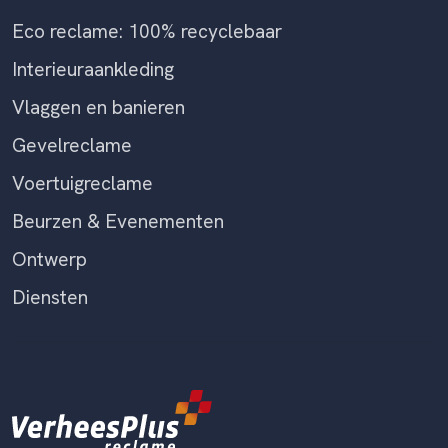
Eco reclame: 100% recyclebaar
Interieuraankleding
Vlaggen en banieren
Gevelreclame
Voertuigreclame
Beurzen & Evenementen
Ontwerp
Diensten