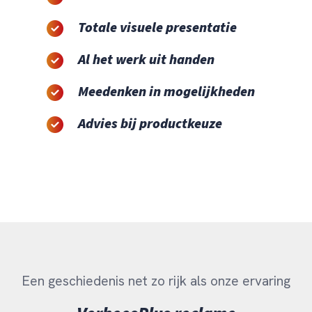
Totale visuele presentatie
Al het werk uit handen
Meedenken in mogelijkheden
Advies bij productkeuze
Een geschiedenis net zo rijk als onze ervaring