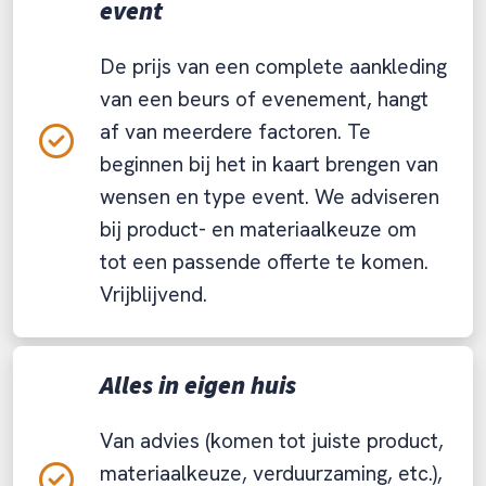
event
De prijs van een complete aankleding
van een beurs of evenement, hangt
af van meerdere factoren. Te
beginnen bij het in kaart brengen van
wensen en type event. We adviseren
bij product- en materiaalkeuze om
tot een passende offerte te komen.
Vrijblijvend.
Alles in eigen huis
Van advies (komen tot juiste product,
materiaalkeuze, verduurzaming, etc.),