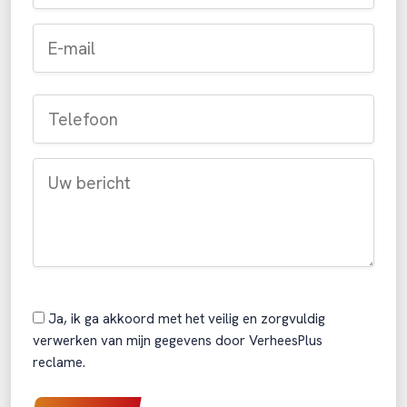
Ja, ik ga akkoord met het veilig en zorgvuldig
verwerken van mijn gegevens door VerheesPlus
reclame.