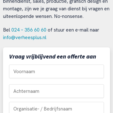
binnendienst, sales, productie, grafisch design en
montage, zijn we je graag van dienst bij vragen en
uiteenlopende wensen. No-nonsense.
Bel
024 – 356 60 60
of stuur een e-mail naar
info@verheesplus.nl
Vraag vrijblijvend een offerte aan