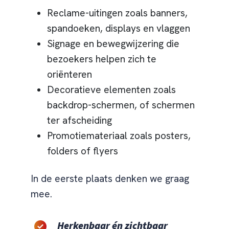
Reclame-uitingen zoals banners,
spandoeken, displays en vlaggen
Signage en bewegwijzering die
bezoekers helpen zich te
oriënteren
Decoratieve elementen zoals
backdrop-schermen, of schermen
ter afscheiding
Promotiemateriaal zoals posters,
folders of flyers
In de eerste plaats denken we graag
mee.
Herkenbaar én zichtbaar