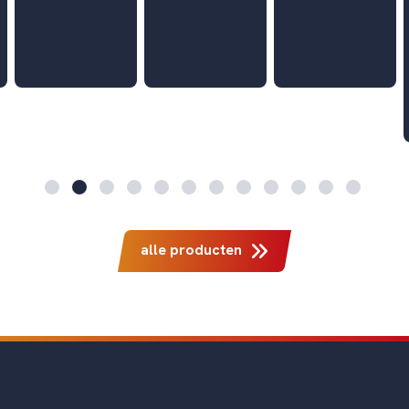
alle producten