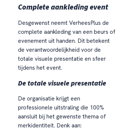
Complete aankleding event
Desgewenst neemt VerheesPlus de
complete aankleding van een beurs of
evenement uit handen. Dit betekent
de verantwoordelijkheid voor de
totale visuele presentatie en sfeer
tijdens het event.
De totale visuele presentatie
De organisatie krijgt een
professionele uitstraling die 100%
aansluit bij het gewenste thema of
merkidentiteit. Denk aan: