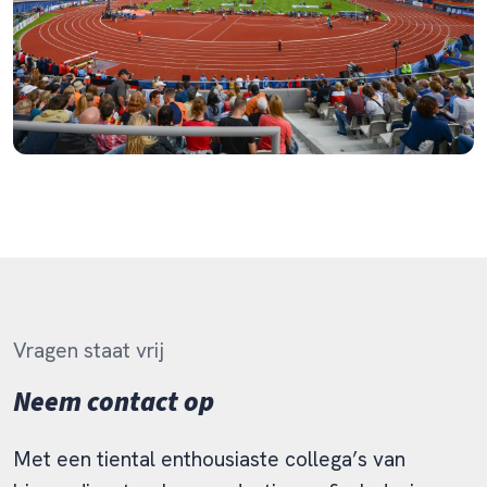
Vragen staat vrij
Neem contact op
Met een tiental enthousiaste collega’s van