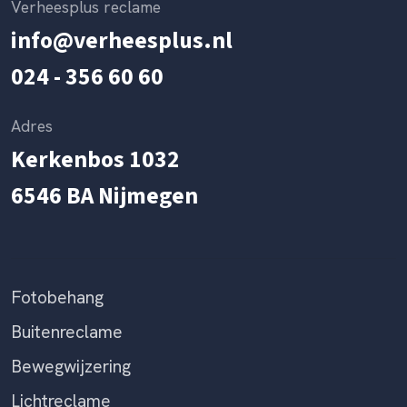
Verheesplus reclame
info@verheesplus.nl
024 - 356 60 60
Adres
Kerkenbos 1032
6546 BA Nijmegen
Fotobehang
Buitenreclame
Bewegwijzering
Lichtreclame