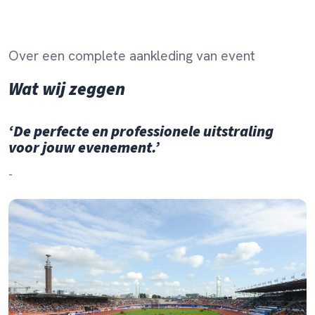
Over een complete aankleding van event
Wat wij zeggen
‘De perfecte en professionele uitstraling
voor jouw evenement.’
-