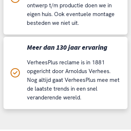
ontwerp t/m productie doen we in
eigen huis. Ook eventuele montage
besteden we niet uit.
Meer dan 130 jaar ervaring
VerheesPlus reclame is in 1881
opgericht door Arnoldus Verhees.
Nog altijd gaat VerheesPlus mee met
de laatste trends in een snel
veranderende wereld.