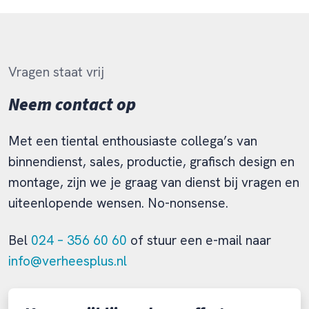
Vragen staat vrij
Neem contact op
Met een tiental enthousiaste collega’s van
binnendienst, sales, productie, grafisch design en
montage, zijn we je graag van dienst bij vragen en
uiteenlopende wensen. No-nonsense.
Bel
024 – 356 60 60
of stuur een e-mail naar
info@verheesplus.nl