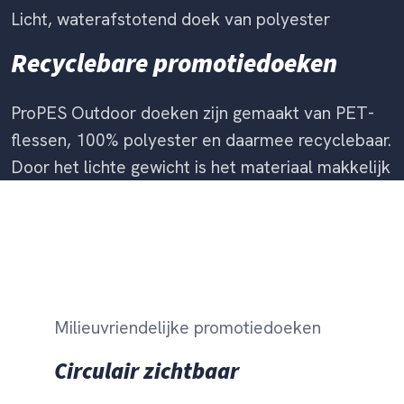
Licht, waterafstotend doek van polyester
Recyclebare promotiedoeken
ProPES Outdoor doeken zijn gemaakt van PET-
flessen, 100% polyester en daarmee recyclebaar.
Door het lichte gewicht is het materiaal makkelijk
te monteren.
Milieuvriendelijke promotiedoeken
Circulair zichtbaar