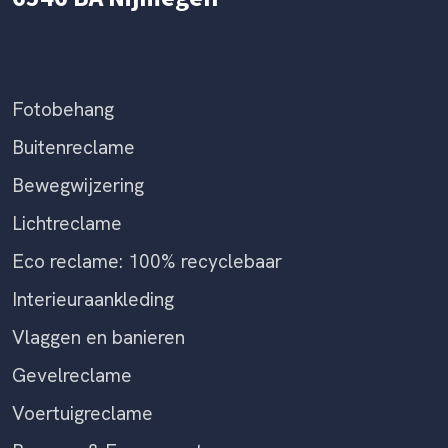
Fotobehang
Buitenreclame
Bewegwijzering
Lichtreclame
Eco reclame: 100% recyclebaar
Interieuraankleding
Vlaggen en banieren
Gevelreclame
Voertuigreclame