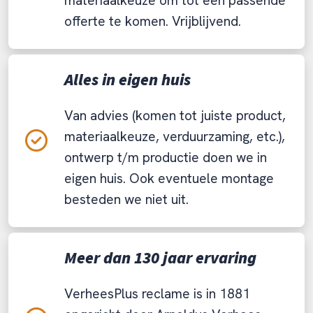
materiaalkeuze om tot een passende
offerte te komen. Vrijblijvend.
Alles in eigen huis
Van advies (komen tot juiste product,
materiaalkeuze, verduurzaming, etc.),
ontwerp t/m productie doen we in
eigen huis. Ook eventuele montage
besteden we niet uit.
Meer dan 130 jaar ervaring
VerheesPlus reclame is in 1881