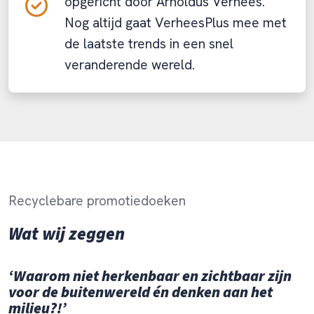
opgericht door Arnoldus Verhees.
Nog altijd gaat VerheesPlus mee met
de laatste trends in een snel
veranderende wereld.
Recyclebare promotiedoeken
Wat wij zeggen
‘Waarom niet herkenbaar en zichtbaar zijn
voor de buitenwereld én denken aan het
milieu?!’