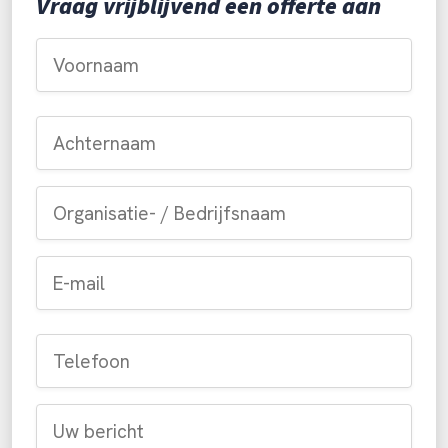
Vraag vrijblijvend een offerte aan