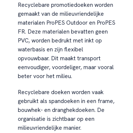
Recyclebare promotiedoeken worden
gemaakt van de milieuvriendelijke
materialen ProPES Outdoor en ProPES
FR. Deze materialen bevatten geen
PVC, worden bedrukt met inkt op
waterbasis en zijn flexibel
opvouwbaar. Dit maakt transport
eenvoudiger, voordeliger, maar vooral
beter voor het milieu.
Recyclebare doeken worden vaak
gebruikt als spandoeken in een frame,
bouwhek- en dranghekdoeken. De
organisatie is zichtbaar op een
milieuvriendelijke manier.