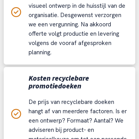
visueel ontwerp in de huisstijl van de
organisatie. Desgewenst verzorgen
we een vergunning. Na akkoord
offerte volgt productie en levering
volgens de vooraf afgesproken
planning.
Kosten recyclebare
promotiedoeken
De prijs van recyclebare doeken
hangt af van meerdere factoren. Is er
een ontwerp? Formaat? Aantal? We
adviseren bij product- en