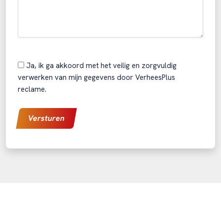
Ja, ik ga akkoord met het veilig en zorgvuldig
verwerken van mijn gegevens door VerheesPlus
reclame.