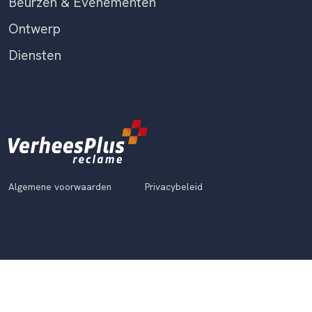
Beurzen & Evenementen
Ontwerp
Diensten
Algemene voorwaarden
Privacybeleid