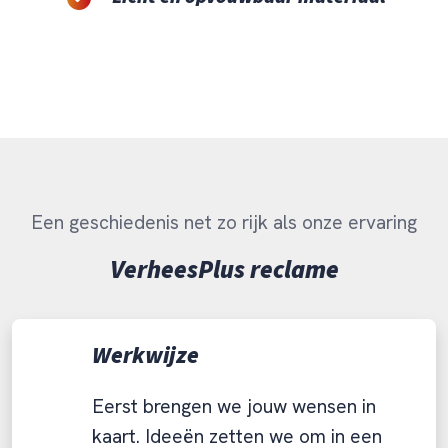
Een geschiedenis net zo rijk als onze ervaring
VerheesPlus reclame
Werkwijze
Eerst brengen we jouw wensen in
kaart. Ideeën zetten we om in een