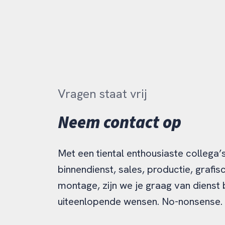
Vragen staat vrij
Neem contact op
Met een tiental enthousiaste collega’
binnendienst, sales, productie, grafis
montage, zijn we je graag van dienst 
uiteenlopende wensen. No-nonsense.