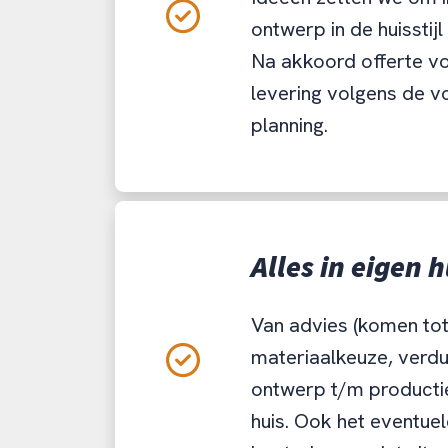
ontwerp in de huisstijl
Na akkoord offerte vo
levering volgens de 
planning.
Alles in eigen h
Van advies (komen tot 
materiaalkeuze, verdu
ontwerp t/m productie
huis. Ook het eventue