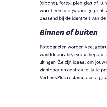
(dibond), forex, plexiglas of ku
wordt een hoogwaardige print 
passend bij de identiteit van de
Binnen of buiten
Fotopanelen worden veel gebru
wanddecoratie, expositiepanel
uitingen. Ze zijn ideaal om jouw
zichtbaar en aantrekkelijk te pr
VerheesPlus reclame denkt gra