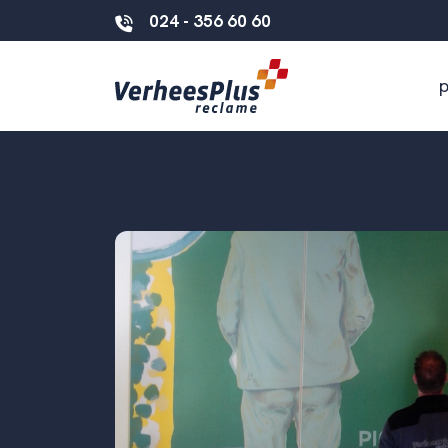
024 - 356 60 60