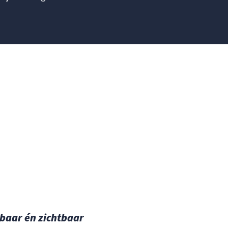
baar én zichtbaar