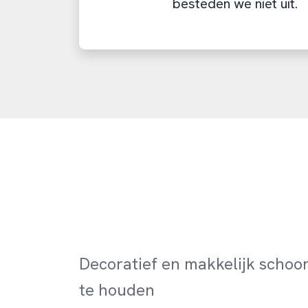
besteden we niet uit.
Decoratief en makkelijk schoo
te houden