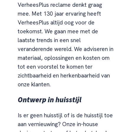
VerheesPlus reclame denkt graag
mee. Met 130 jaar ervaring heeft
VerheesPlus altijd oog voor de
toekomst. We gaan mee met de
laatste trends in een snel
veranderende wereld. We adviseren in
materiaal, oplossingen en kosten om
tot een voorstel te komen ter
zichtbaarheid en herkenbaarheid van
onze klanten.
Ontwerp in huisstijl
Is er geen huisstijl of is de huisstijl toe
aan vernieuwing? Onze in-house