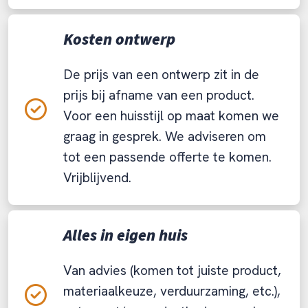
Kosten ontwerp
De prijs van een ontwerp zit in de
prijs bij afname van een product.
Voor een huisstijl op maat komen we
graag in gesprek. We adviseren om
tot een passende offerte te komen.
Vrijblijvend.
Alles in eigen huis
Van advies (komen tot juiste product,
materiaalkeuze, verduurzaming, etc.),