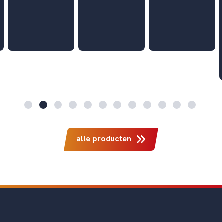
alle producten