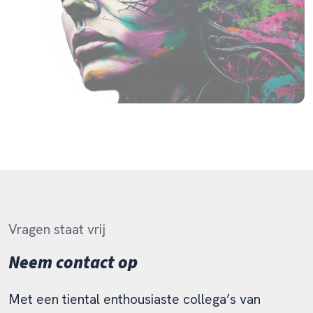
Vragen staat vrij
Neem contact op
Met een tiental enthousiaste collega’s van