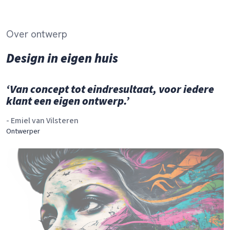
Over ontwerp
Design in eigen huis
‘Van concept tot eindresultaat, voor iedere
klant een eigen ontwerp.’
- Emiel van Vilsteren
Ontwerper