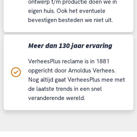
ontwerp t/m productie doen we in
eigen huis. Ook het eventuele
bevestigen besteden we niet uit.
Meer dan 130 jaar ervaring
VerheesPlus reclame is in 1881
opgericht door Arnoldus Verhees.
Nog altijd gaat VerheesPlus mee met
de laatste trends in een snel
veranderende wereld.