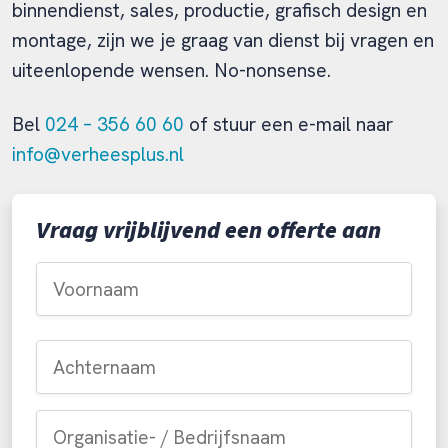
binnendienst, sales, productie, grafisch design en
montage, zijn we je graag van dienst bij vragen en
uiteenlopende wensen. No-nonsense.
Bel
024 – 356 60 60
of stuur een e-mail naar
info@verheesplus.nl
Vraag vrijblijvend een offerte aan