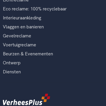
Eco reclame: 100% recyclebaar
Interieuraankleding
Vlaggen en banieren
Gevelreclame
Voertuigreclame
Beurzen & Evenementen
Ontwerp
Diensten