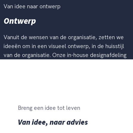
Van idee naar ontwerp
Ontwerp
Vanuit de wensen van de organisatie, zetten we
ideeën om in een visueel ontwerp, in de huisstijl
van de organisatie. Onze in-house designafdeling
ontwikkelt huisstijlen of werkt met bestaande.
Breng een idee tot leven
Van idee, naar advies