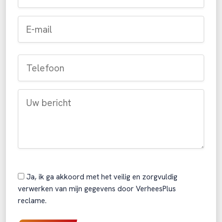
Ja, ik ga akkoord met het veilig en zorgvuldig
verwerken van mijn gegevens door VerheesPlus
reclame.