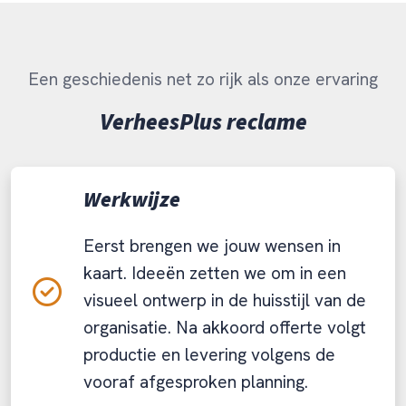
Een geschiedenis net zo rijk als onze ervaring
VerheesPlus reclame
Werkwijze
Eerst brengen we jouw wensen in
kaart. Ideeën zetten we om in een
visueel ontwerp in de huisstijl van de
organisatie. Na akkoord offerte volgt
productie en levering volgens de
vooraf afgesproken planning.