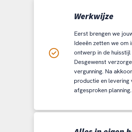
Werkwijze
Eerst brengen we jouw
Ideeën zetten we om i
ontwerp in de huisstijl
Desgewenst verzorge
vergunning. Na akkoor
productie en levering
afgesproken planning.