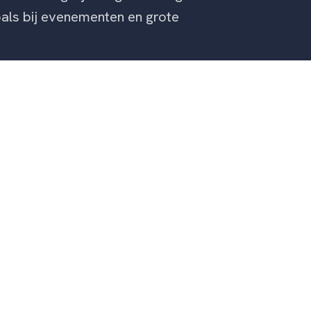
oals bij evenementen en grote