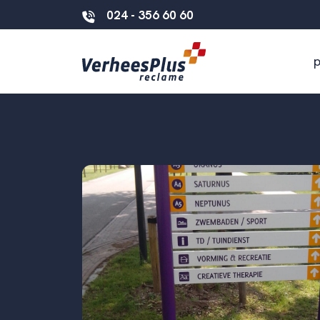
024 - 356 60 60