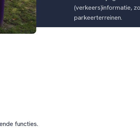
(verkeers)informatie, z
parkeerterreinen.
ende functies.