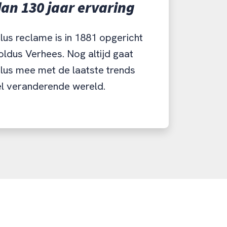
an 130 jaar ervaring
us reclame is in 1881 opgericht
ldus Verhees. Nog altijd gaat
lus mee met de laatste trends
el veranderende wereld.