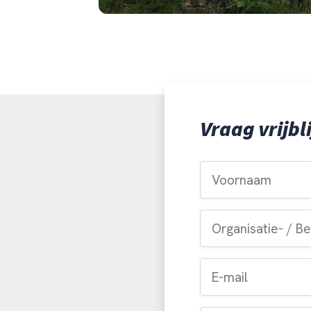
Vraag vrijbl