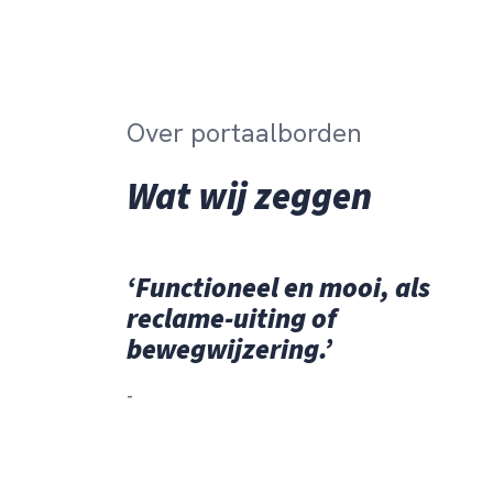
Over portaalborden
Wat wij zeggen
‘Functioneel en mooi, als
reclame-uiting of
bewegwijzering.’
-