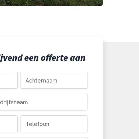
ijvend een offerte aan