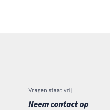
Vragen staat vrij
Neem contact op